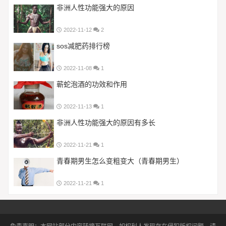
非洲人性功能强大的原因
2022-11-12
2
sos减肥药排行榜
2022-11-08
1
蕲蛇泡酒的功效和作用
2022-11-13
1
非洲人性功能强大的原因有多长
2022-11-21
1
青春期男生怎么变粗变大（青春期男生）
2022-11-21
1