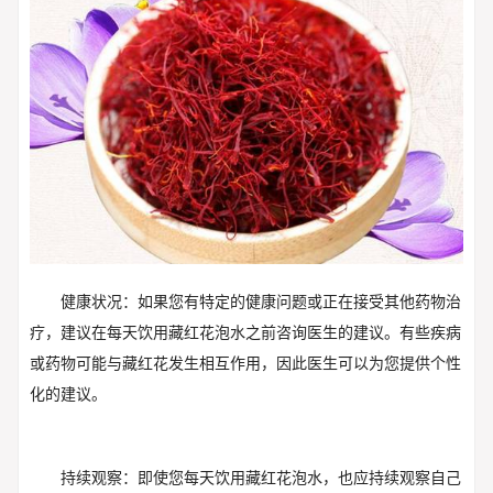
健康状况：如果您有特定的健康问题或正在接受其他药物治
疗，建议在每天饮用藏红花泡水之前咨询医生的建议。有些疾病
或药物可能与藏红花发生相互作用，因此医生可以为您提供个性
化的建议。
持续观察：即使您每天饮用藏红花泡水，也应持续观察自己