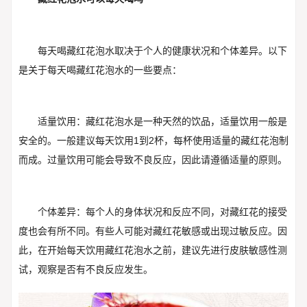
每天喝藏红花泡水取决于个人的健康状况和个体差异。以下
是关于每天喝藏红花泡水的一些要点：
适量饮用：藏红花泡水是一种天然的饮品，适量饮用一般是
安全的。一般建议每天饮用1到2杯，每杯使用适量的藏红花泡制
而成。过量饮用可能会导致不良反应，因此请遵循适量的原则。
个体差异：每个人的身体状况和反应不同，对藏红花的接受
度也会有所不同。有些人可能对藏红花敏感或出现过敏反应。因
此，在开始每天饮用藏红花泡水之前，建议先进行皮肤敏感性测
试，观察是否有不良反应发生。