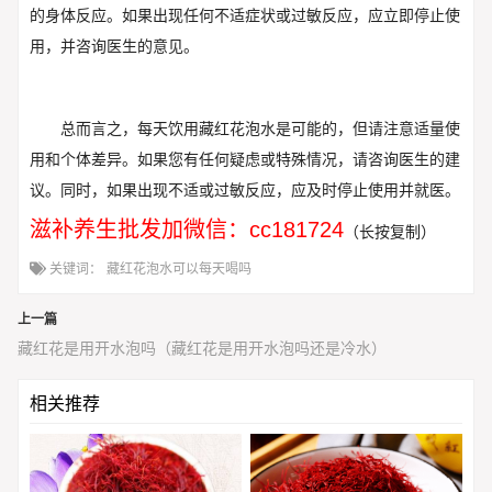
的身体反应。如果出现任何不适症状或过敏反应，应立即停止使
用，并咨询医生的意见。
总而言之，每天饮用藏红花泡水是可能的，但请注意适量使
用和个体差异。如果您有任何疑虑或特殊情况，请咨询医生的建
议。同时，如果出现不适或过敏反应，应及时停止使用并就医。
滋补养生批发加微信：cc181724
（长按复制）
关键词：
藏红花泡水可以每天喝吗
上一篇
藏红花是用开水泡吗（藏红花是用开水泡吗还是冷水）
相关推荐