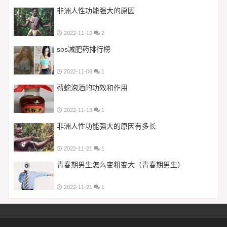
非洲人性功能强大的原因
2022-11-12
2
sos减肥药排行榜
2022-11-08
1
蕲蛇泡酒的功效和作用
2022-11-13
1
非洲人性功能强大的原因有多长
2022-11-21
1
青春期男生怎么变粗变大（青春期男生）
2022-11-21
1