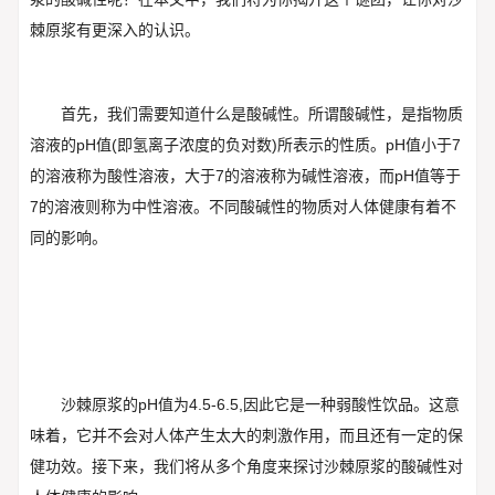
棘原浆有更深入的认识。
首先，我们需要知道什么是酸碱性。所谓酸碱性，是指物质
溶液的pH值(即氢离子浓度的负对数)所表示的性质。pH值小于7
的溶液称为酸性溶液，大于7的溶液称为碱性溶液，而pH值等于
7的溶液则称为中性溶液。不同酸碱性的物质对人体健康有着不
同的影响。
沙棘原浆的pH值为4.5-6.5,因此它是一种弱酸性饮品。这意
味着，它并不会对人体产生太大的刺激作用，而且还有一定的保
健功效。接下来，我们将从多个角度来探讨沙棘原浆的酸碱性对