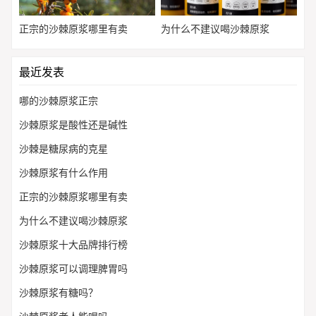
正宗的沙棘原浆哪里有卖
为什么不建议喝沙棘原浆
最近发表
哪的沙棘原浆正宗
沙棘原浆是酸性还是碱性
沙棘是糖尿病的克星
沙棘原浆有什么作用
正宗的沙棘原浆哪里有卖
为什么不建议喝沙棘原浆
沙棘原浆十大品牌排行榜
沙棘原浆可以调理脾胃吗
沙棘原浆有糖吗？