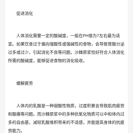
促进消化
人体消化需要一定的酸碱度，一般在PH值为7左右最为适
宜。如果饮食过于偏向强酸性或强碱性的食物，会导致胃酸分泌
过多或过少，引起消化不良等问题。沙棘原浆恰好符合人体消化
所需的酸碱度，能够促进食物的消化吸收。
缓解疲劳
人体内的乳酸是一种弱酸性物质，过度积累会导致肌肉疲劳
和酸痛等问题。而沙棘原浆中的多种抗氧化物质可以中和体内过
多的自由基，减轻乳酸堆积带来的不适感，并能提高身体的抗疲
劳能力。