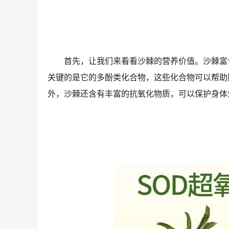
首先，让我们来看看沙棘的营养价值。沙棘富
关键的是它的多酚类化合物，这些化合物可以帮助
外，沙棘还含有丰富的抗氧化物质，可以保护身体