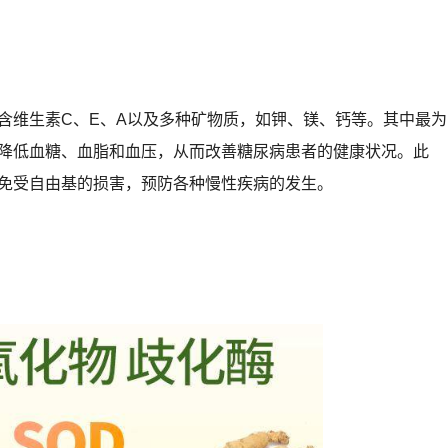
含维生素C、E、A以及多种矿物质，如钾、镁、钙等。其中最为
降低血糖、血脂和血压，从而改善糖尿病患者的健康状况。此
免受自由基的损害，预防各种慢性疾病的发生。