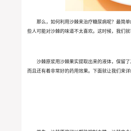
那么，如何利用沙棘来治疗糖尿病呢？最简单
些人可能对沙棘的味道不太喜欢。这时候，我们就
沙棘原浆用沙棘果实提取出来的液体，保留了
而且还有着非常好的药用效果。下面就让我们来详