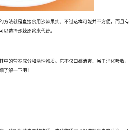
的方法就是直接食用沙棘果实。不过这样可能并不方便，而且有
可以选择沙棘原浆来代替。
其中的营养成分和活性物质。它不仅口感清爽、易于消化吸收，
细了解一下吧！