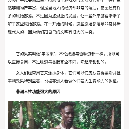
然非洲物产丰富，但是当地人的经济却非常的落后，甚至还有许
多的原始部落。不过因为旅游业的发展，让一些外来游客渐渐了
解了这些原始部落。在一开始的时候，这些原始部落是非常排斥
现代人的，因为他们跟自己的文明有很大的冲突。
它的果实叫做“丰丽果”，不论成熟与否味道都一样，所以可
以直接食用，不过味道与香肠完全不同，吃起来甜甜的。
女人们经常用它来涂抹身体，它们可以使皮肤变得柔滑并且
丰胸效果特别显著，也被非洲人看做他们强大生育能力的象征。
非洲人性功能强大的原因