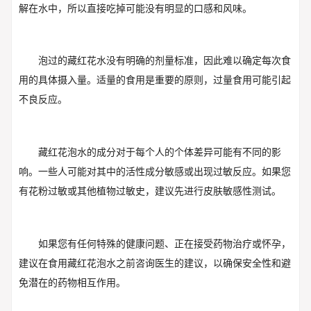
解在水中，所以直接吃掉可能没有明显的口感和风味。
泡过的藏红花水没有明确的剂量标准，因此难以确定每次食
用的具体摄入量。适量的食用是重要的原则，过量食用可能引起
不良反应。
藏红花泡水的成分对于每个人的个体差异可能有不同的影
响。一些人可能对其中的活性成分敏感或出现过敏反应。如果您
有花粉过敏或其他植物过敏史，建议先进行皮肤敏感性测试。
如果您有任何特殊的健康问题、正在接受药物治疗或怀孕，
建议在食用藏红花泡水之前咨询医生的建议，以确保安全性和避
免潜在的药物相互作用。