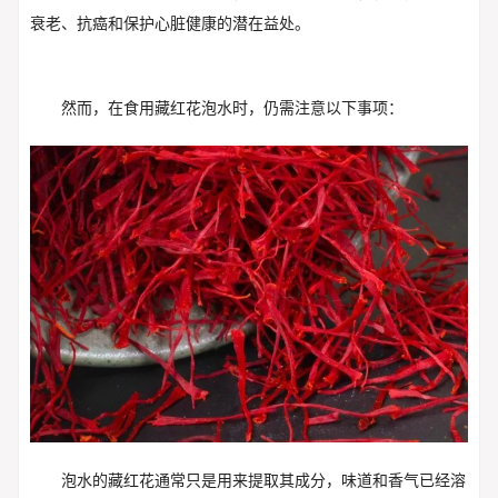
衰老、抗癌和保护心脏健康的潜在益处。
然而，在食用藏红花泡水时，仍需注意以下事项：
泡水的藏红花通常只是用来提取其成分，味道和香气已经溶