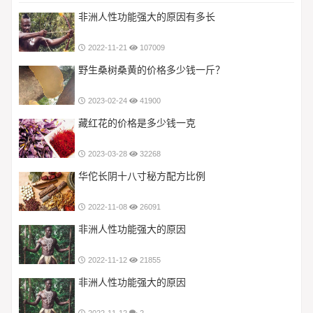
非洲人性功能强大的原因有多长
2022-11-21
107009
野生桑树桑黄的价格多少钱一斤？
2023-02-24
41900
藏红花的价格是多少钱一克
2023-03-28
32268
华佗长阴十八寸秘方配方比例
2022-11-08
26091
非洲人性功能强大的原因
2022-11-12
21855
非洲人性功能强大的原因