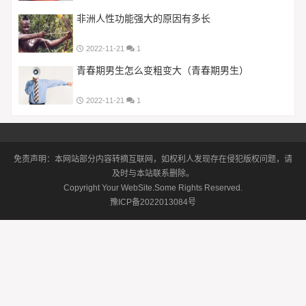
非洲人性功能强大的原因有多长
2022-11-21
1
青春期男生怎么变粗变大（青春期男生）
2022-11-21
1
免责声明：本网站部分内容转摘互联网，如权利人发现存在侵犯版权问题，请
及时与本站联系删除。
Copyright Your WebSite.Some Rights Reserved.
豫ICP备2022013084号