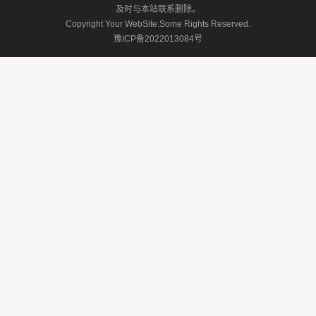
及时与本站联系删除。
Copyright Your WebSite.Some Rights Reserved.
豫ICP备2022013084号