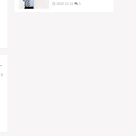
2022-11-21
1
与主治市场价多少钱）
0