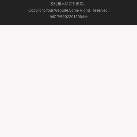
及时与本站联系删除。
Copyright Your WebSite.Some Rights Reserved.
豫ICP备2022013084号