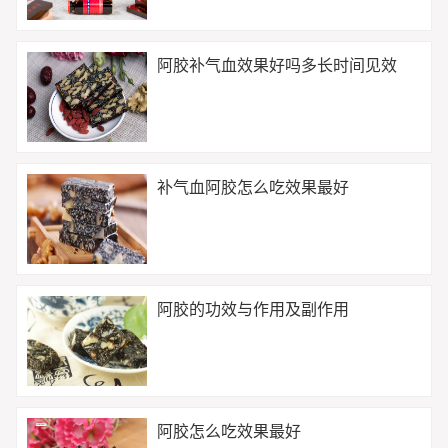
阿胶补气血效果好吗多长时间见效
补气血阿胶怎么吃效果最好
阿胶的功效与作用及副作用
阿胶怎么吃效果最好