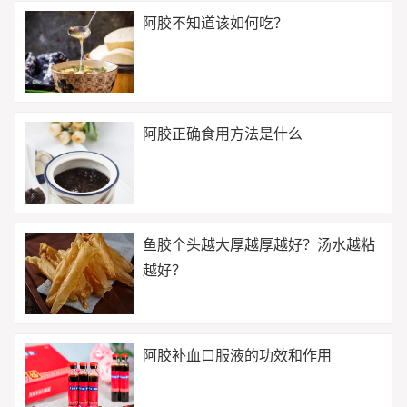
阿胶不知道该如何吃？
阿胶正确食用方法是什么
鱼胶个头越大厚越厚越好？汤水越粘
越好？
阿胶补血口服液的功效和作用