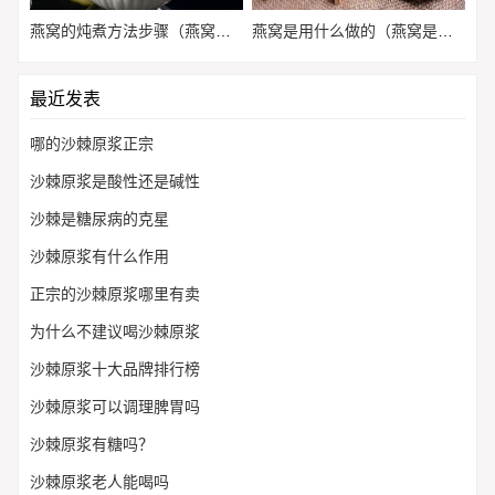
燕窝的炖煮方法步骤（燕窝怎么炖煮?）
燕窝是用什么做的（燕窝是怎么吃的）
最近发表
哪的沙棘原浆正宗
沙棘原浆是酸性还是碱性
沙棘是糖尿病的克星
沙棘原浆有什么作用
正宗的沙棘原浆哪里有卖
为什么不建议喝沙棘原浆
沙棘原浆十大品牌排行榜
沙棘原浆可以调理脾胃吗
沙棘原浆有糖吗？
沙棘原浆老人能喝吗