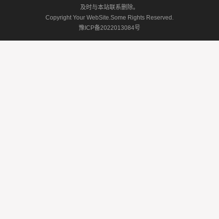
及时与本站联系删除。
Copyright Your WebSite.Some Rights Reserved.
豫ICP备2022013084号