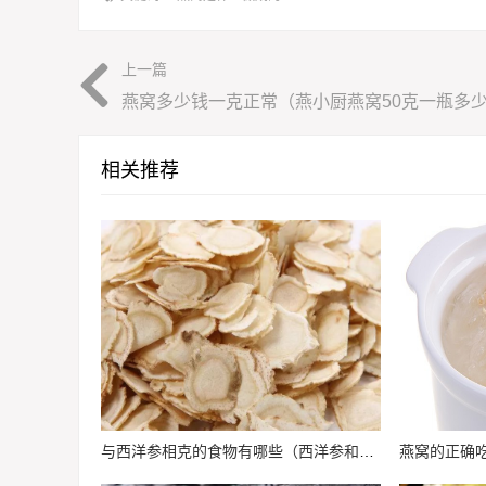
上一篇
相关推荐
与西洋参相克的食物有哪些（西洋参和什么相克西洋参不能和什么一起吃）