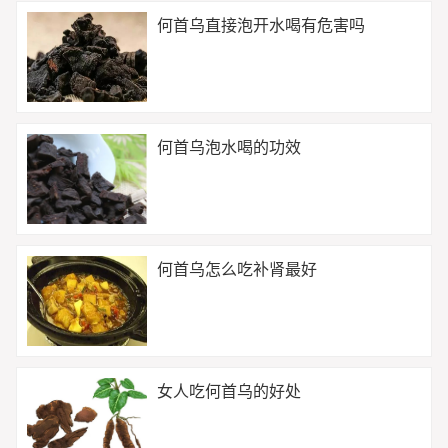
何首乌直接泡开水喝有危害吗
何首乌泡水喝的功效
何首乌怎么吃补肾最好
女人吃何首乌的好处