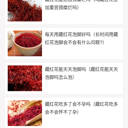
加重宫颈糜烂吗）
每天用藏红花泡脚好吗（长时间用藏
红花泡脚会不会有什么问题?）
藏红花能天天泡脚吗（藏红花能天天
泡脚吗怎么泡）
藏红花吃多了会不孕吗（藏红花吃多
会不会怀不了孕）