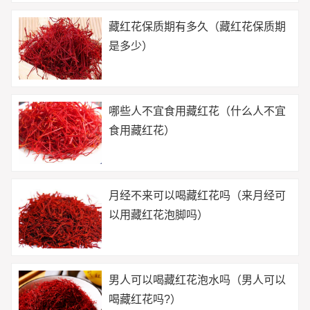
藏红花保质期有多久（藏红花保质期
是多少）
哪些人不宜食用藏红花（什么人不宜
食用藏红花）
月经不来可以喝藏红花吗（来月经可
以用藏红花泡脚吗）
男人可以喝藏红花泡水吗（男人可以
喝藏红花吗?）